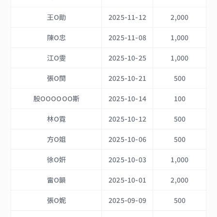
王O勛
2025-11-12
2,000
陳O忠
2025-11-08
1,000
江O雯
2025-10-25
1,000
張O閔
2025-10-21
500
股OOOOOO斯
2025-10-14
100
林O霓
2025-10-12
500
方O姐
2025-10-06
500
徐O妍
2025-10-03
1,000
雷O韻
2025-10-01
2,000
張O妮
2025-09-09
500