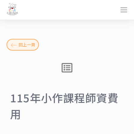
回上一頁
115年小作課程師資費
用