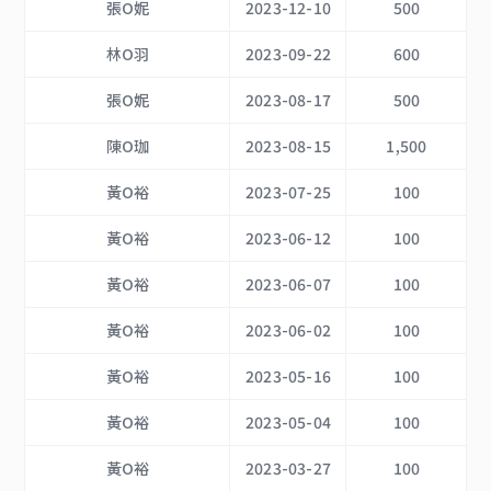
張O妮
2023-12-10
500
林O羽
2023-09-22
600
張O妮
2023-08-17
500
陳O珈
2023-08-15
1,500
黃O裕
2023-07-25
100
黃O裕
2023-06-12
100
黃O裕
2023-06-07
100
黃O裕
2023-06-02
100
黃O裕
2023-05-16
100
黃O裕
2023-05-04
100
黃O裕
2023-03-27
100