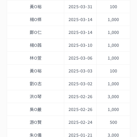
黃O裕
2025-03-31
100
楊O條
2025-03-14
1,000
鄭O仁
2025-03-14
1,000
楊O茜
2025-03-10
1,000
林O萱
2025-03-06
1,000
黃O裕
2025-03-03
100
劉O志
2025-03-02
1,000
洪O琴
2025-02-26
3,000
吳O嚴
2025-02-26
1,000
游O賢
2025-02-24
500
朱O儀
2025-01-21
3,000