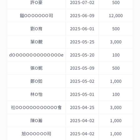
許O豪
2025-07-02
500
鎰OOOOOOO司
2025-06-09
12,000
劉O育
2025-06-01
500
葉O靚
2025-05-25
3,000
dOOOOOOOOOOOOOOe
2025-05-20
100
張O妮
2025-05-09
500
鄭O如
2025-05-02
1,000
林O怡
2025-05-01
100
社OOOOOOOOOOOO會
2025-04-25
3,000
陳O瀚
2025-04-02
1,000
旭OOOOOO司
2025-04-02
1,000