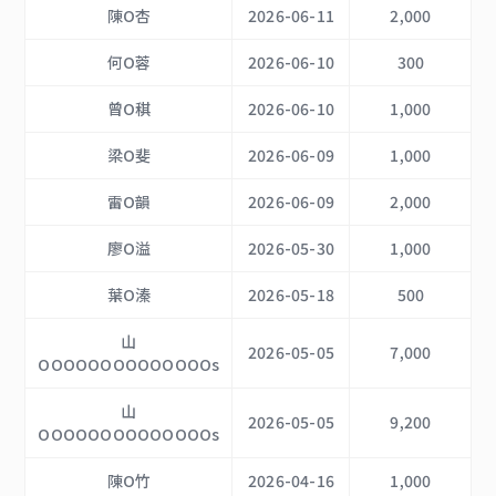
陳O杏
2026-06-11
2,000
何O蓉
2026-06-10
300
曾O稘
2026-06-10
1,000
梁O斐
2026-06-09
1,000
雷O韻
2026-06-09
2,000
廖O溢
2026-05-30
1,000
葉O溱
2026-05-18
500
山
2026-05-05
7,000
OOOOOOOOOOOOOOs
山
2026-05-05
9,200
OOOOOOOOOOOOOOs
陳O竹
2026-04-16
1,000