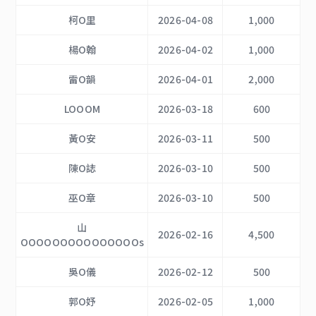
柯O里
2026-04-08
1,000
楊O翰
2026-04-02
1,000
雷O韻
2026-04-01
2,000
LOOOM
2026-03-18
600
黃O安
2026-03-11
500
陳O誌
2026-03-10
500
巫O章
2026-03-10
500
山
2026-02-16
4,500
OOOOOOOOOOOOOOOs
吳O儀
2026-02-12
500
郭O妤
2026-02-05
1,000