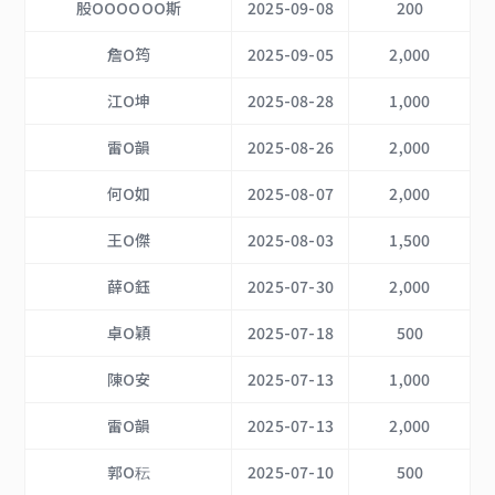
股OOOOOO斯
2025-09-08
200
詹O筠
2025-09-05
2,000
江O坤
2025-08-28
1,000
雷O韻
2025-08-26
2,000
何O如
2025-08-07
2,000
王O傑
2025-08-03
1,500
薛O鈺
2025-07-30
2,000
卓O穎
2025-07-18
500
陳O安
2025-07-13
1,000
雷O韻
2025-07-13
2,000
郭O秐
2025-07-10
500