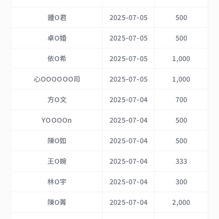
鍾O君
2025-07-05
500
卓O婚
2025-07-05
500
依O希
2025-07-05
1,000
心OOOOOO司
2025-07-05
1,000
方O文
2025-07-04
700
YOOOOn
2025-07-04
500
陳O如
2025-07-04
500
王O婉
2025-07-04
333
林O宇
2025-07-04
300
陳O菁
2025-07-04
2,000