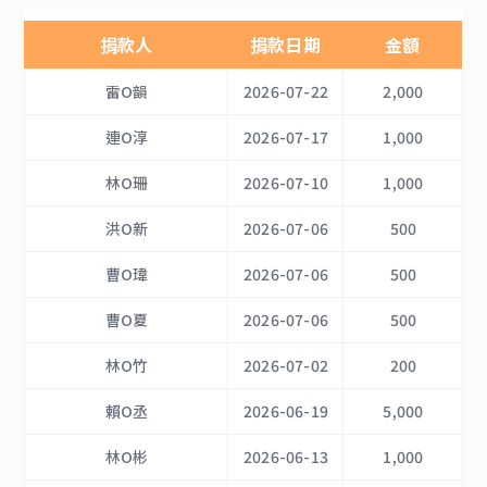
捐款人
捐款日期
金額
雷O韻
2026-07-22
2,000
連O淳
2026-07-17
1,000
林O珊
2026-07-10
1,000
洪O新
2026-07-06
500
曹O瑋
2026-07-06
500
曹O夏
2026-07-06
500
林O竹
2026-07-02
200
賴O丞
2026-06-19
5,000
林O彬
2026-06-13
1,000