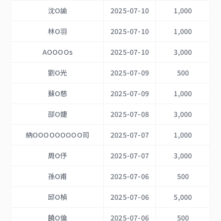
沈O諭
2025-07-10
1,000
林O羽
2025-07-10
1,000
AOOOOs
2025-07-10
3,000
劉O光
2025-07-09
500
蘇O慈
2025-07-09
1,000
邵O婕
2025-07-08
3,000
納OOOOOOOOO司
2025-07-07
1,000
周O伃
2025-07-07
3,000
孫O甫
2025-07-06
500
邱O楨
2025-07-06
5,000
饒O倫
2025-07-06
500