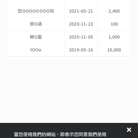
岱OOOOOOOO司
2021-05-21
2,400
邱O涵
2020-11-23
100
柳O盈
2020-11-05
1,000
lOOo
2019-05-16
10,000
當您使用我們的網站，即表示您同意我們使用