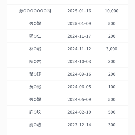
源OOOOOOO司
2025-01-16
10,000
張O妮
2025-01-09
500
鄭O仁
2024-11-17
200
林O昭
2024-11-12
3,000
陳O君
2024-10-03
300
葉O妤
2024-09-16
200
黃O裕
2024-06-05
100
張O妮
2024-05-09
500
許O玟
2024-02-10
500
龍O晧
2023-12-14
300