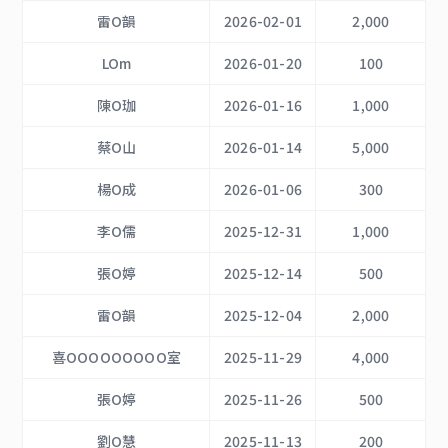
雷O韻
2026-02-01
2,000
LOm
2026-01-20
100
陳O珈
2026-01-16
1,000
蔡O山
2026-01-14
5,000
楊O成
2026-01-06
300
李O儒
2025-12-31
1,000
張O婷
2025-12-14
500
雷O韻
2025-12-04
2,000
喜OOOOOOOOO室
2025-11-29
4,000
張O婷
2025-11-26
500
劉O慧
2025-11-13
200