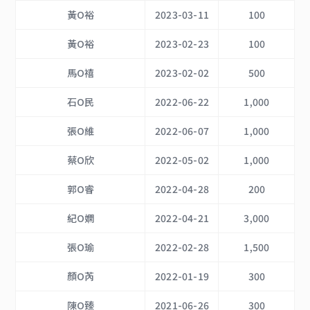
黃O裕
2023-03-11
100
黃O裕
2023-02-23
100
馬O禧
2023-02-02
500
石O民
2022-06-22
1,000
張O維
2022-06-07
1,000
蔡O欣
2022-05-02
1,000
郭O睿
2022-04-28
200
紀O嫻
2022-04-21
3,000
張O瑜
2022-02-28
1,500
顏O芮
2022-01-19
300
陳O臻
2021-06-26
300